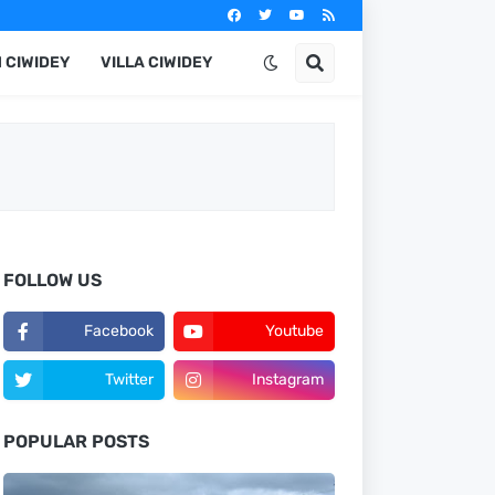
 CIWIDEY
VILLA CIWIDEY
FOLLOW US
Facebook
Youtube
Twitter
Instagram
POPULAR POSTS