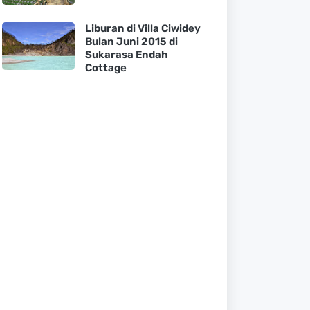
Liburan di Villa Ciwidey
Bulan Juni 2015 di
Sukarasa Endah
Cottage