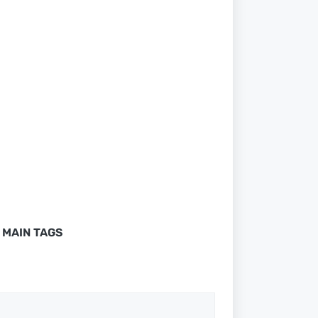
MAIN TAGS