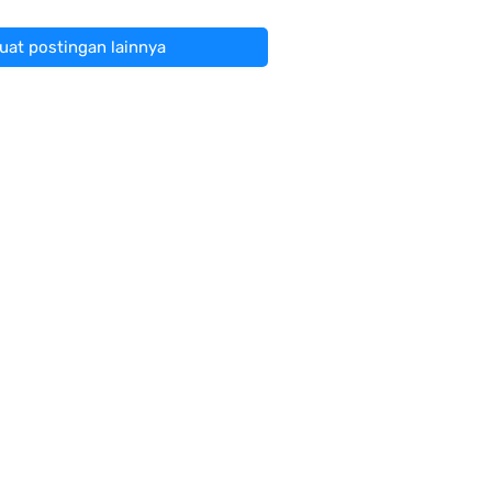
at postingan lainnya