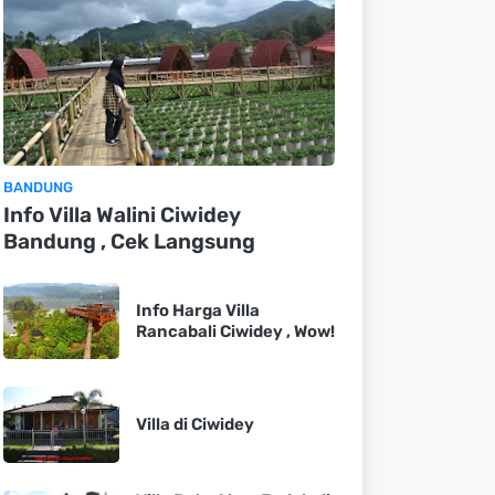
BANDUNG
Info Villa Walini Ciwidey
Bandung , Cek Langsung
Info Harga Villa
Rancabali Ciwidey , Wow!
Villa di Ciwidey