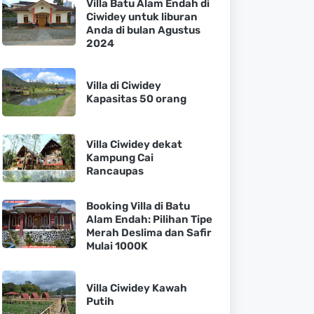
Villa Batu Alam Endah di
Ciwidey untuk liburan
Anda di bulan Agustus
2024
Villa di Ciwidey
Kapasitas 50 orang
Villa Ciwidey dekat
Kampung Cai
Rancaupas
Booking Villa di Batu
Alam Endah: Pilihan Tipe
Merah Deslima dan Safir
Mulai 1000K
Villa Ciwidey Kawah
Putih