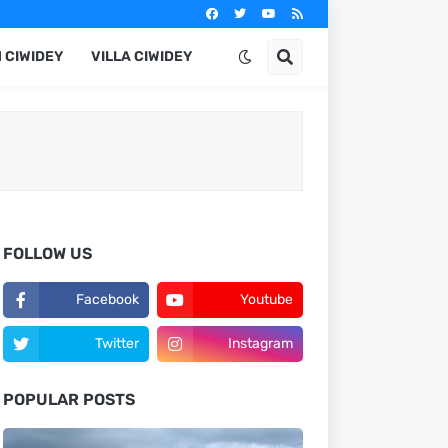
 CIWIDEY
VILLA CIWIDEY
FOLLOW US
Facebook
Youtube
Twitter
Instagram
POPULAR POSTS