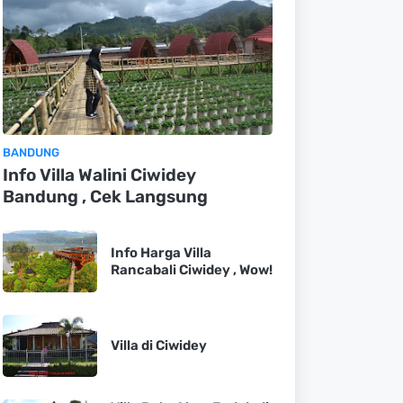
BANDUNG
Info Villa Walini Ciwidey
Bandung , Cek Langsung
Info Harga Villa
Rancabali Ciwidey , Wow!
Villa di Ciwidey