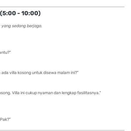
(5:00 - 10:00)
 yang sedang berjaga.
antu?"
 ada villa kosong untuk disewa malam ini?"
song. Villa ini cukup nyaman dan lengkap fasilitasnya."
 Pak?"