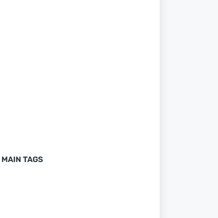
MAIN TAGS