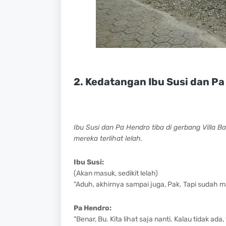
2. Kedatangan Ibu Susi dan Pa
Ibu Susi dan Pa Hendro tiba di gerbang Villa
mereka terlihat lelah.
Ibu Susi:
(Akan masuk, sedikit lelah)
"Aduh, akhirnya sampai juga, Pak. Tapi sudah m
Pa Hendro:
"Benar, Bu. Kita lihat saja nanti. Kalau tidak ada,