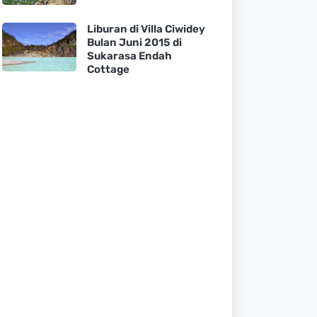
Liburan di Villa Ciwidey
Bulan Juni 2015 di
Sukarasa Endah
Cottage