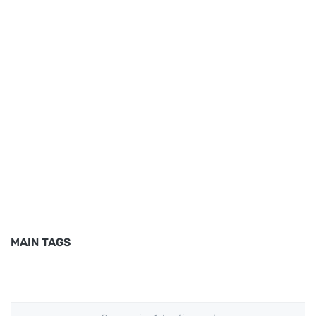
MAIN TAGS