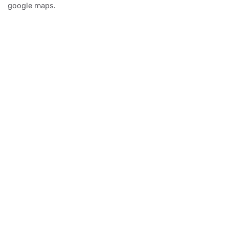
google maps.