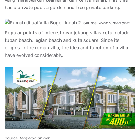
yang menawarkan keamanan dan kenyamanan. This villa
has a private pool, a garden and free private parking.
Source:
www.rumah.com
Popular points of interest near jukung villas kuta include
tuban beach, legian beach and kuta square. Since its
origins in the roman villa, the idea and function of a villa
have evolved considerably.
Source:
tanyarumah.net