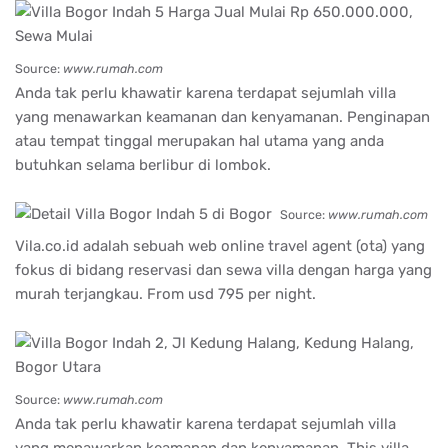
Source:
www.rumah.com
Anda tak perlu khawatir karena terdapat sejumlah villa
yang menawarkan keamanan dan kenyamanan. Penginapan
atau tempat tinggal merupakan hal utama yang anda
butuhkan selama berlibur di lombok.
Source:
www.rumah.com
Vila.co.id adalah sebuah web online travel agent (ota) yang
fokus di bidang reservasi dan sewa villa dengan harga yang
murah terjangkau. From usd 795 per night.
Source:
www.rumah.com
Anda tak perlu khawatir karena terdapat sejumlah villa