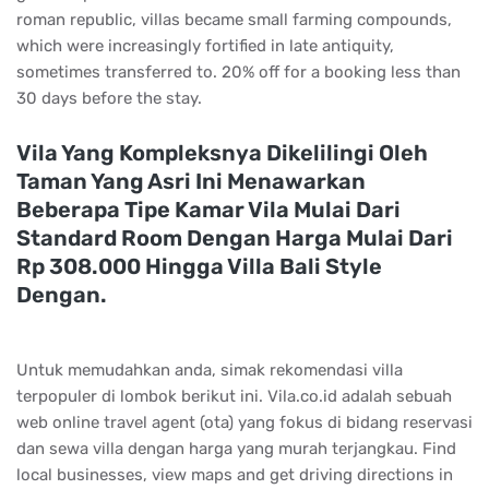
roman republic, villas became small farming compounds,
which were increasingly fortified in late antiquity,
sometimes transferred to. 20% off for a booking less than
30 days before the stay.
Vila Yang Kompleksnya Dikelilingi Oleh
Taman Yang Asri Ini Menawarkan
Beberapa Tipe Kamar Vila Mulai Dari
Standard Room Dengan Harga Mulai Dari
Rp 308.000 Hingga Villa Bali Style
Dengan.
Untuk memudahkan anda, simak rekomendasi villa
terpopuler di lombok berikut ini. Vila.co.id adalah sebuah
web online travel agent (ota) yang fokus di bidang reservasi
dan sewa villa dengan harga yang murah terjangkau. Find
local businesses, view maps and get driving directions in