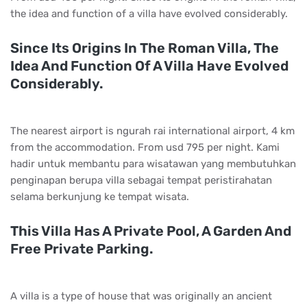
the idea and function of a villa have evolved considerably.
Since Its Origins In The Roman Villa, The
Idea And Function Of A Villa Have Evolved
Considerably.
The nearest airport is ngurah rai international airport, 4 km
from the accommodation. From usd 795 per night. Kami
hadir untuk membantu para wisatawan yang membutuhkan
penginapan berupa villa sebagai tempat peristirahatan
selama berkunjung ke tempat wisata.
This Villa Has A Private Pool, A Garden And
Free Private Parking.
A villa is a type of house that was originally an ancient