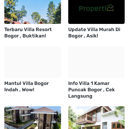
Terbaru Villa Resort
Update Villa Murah Di
Bogor , Buktikan!
Bogor , Asik!
Mantul Villa Bogor
Info Villa 1 Kamar
Indah , Wow!
Puncak Bogor , Cek
Langsung