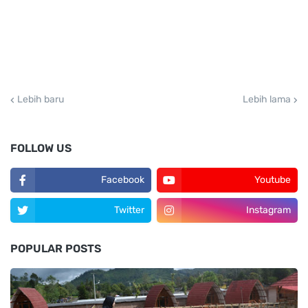
Lebih baru
Lebih lama
FOLLOW US
Facebook
Youtube
Twitter
Instagram
POPULAR POSTS