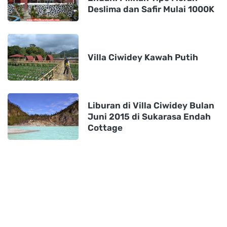
Deslima dan Safir Mulai 1000K
Villa Ciwidey Kawah Putih
Liburan di Villa Ciwidey Bulan
Juni 2015 di Sukarasa Endah
Cottage