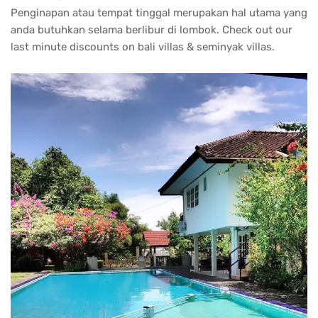
Penginapan atau tempat tinggal merupakan hal utama yang
anda butuhkan selama berlibur di lombok. Check out our
last minute discounts on bali villas & seminyak villas.