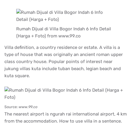
Rumah Dijual di Villa Bogor Indah 6 Info Detail
(Harga + Foto) from www.99.co
Villa definition, a country residence or estate. A villa is a
type of house that was originally an ancient roman upper
class country house. Popular points of interest near
jukung villas kuta include tuban beach, legian beach and
kuta square.
Source:
www.99.co
The nearest airport is ngurah rai international airport, 4 km
from the accommodation. How to use villa in a sentence.