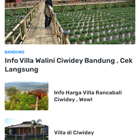
BANDUNG
Info Villa Walini Ciwidey Bandung , Cek
Langsung
Info Harga Villa Rancabali
Ciwidey , Wow!
Villa di Ciwidey