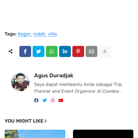
Tags:
bogor
indah
villa
Agus Duradjak
Saya dapat membantu Anda sebagai Trip
Planner and Event Organizer di Ciwidey .
YOU MIGHT LIKE