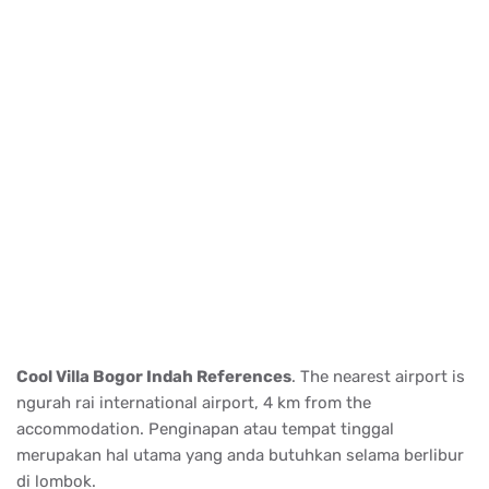
Cool Villa Bogor Indah References
. The nearest airport is
ngurah rai international airport, 4 km from the
accommodation. Penginapan atau tempat tinggal
merupakan hal utama yang anda butuhkan selama berlibur
di lombok.