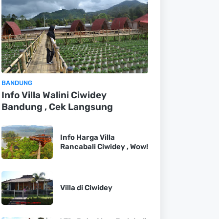
BANDUNG
Info Villa Walini Ciwidey
Bandung , Cek Langsung
Info Harga Villa
Rancabali Ciwidey , Wow!
Villa di Ciwidey