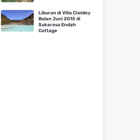
Liburan di Villa Ciwidey
Bulan Juni 2015 di
Sukarasa Endah
Cottage